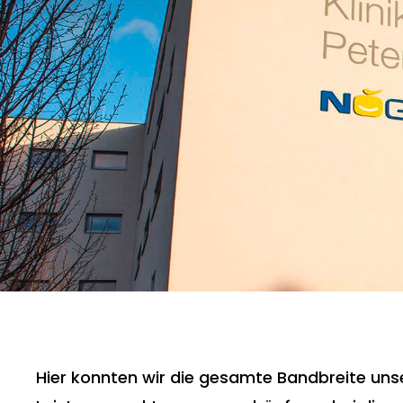
Hier konnten wir die gesamte Bandbreite uns