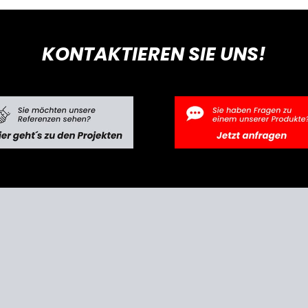
KONTAKTIEREN SIE UNS!