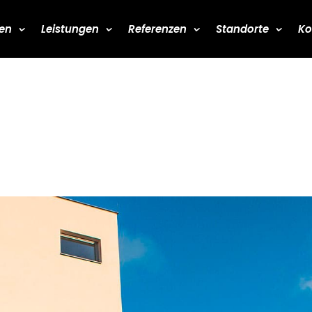
en
Leistungen
Referenzen
Standorte
Ko