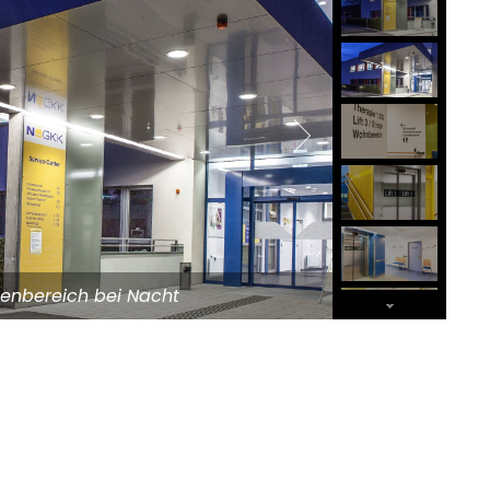
enbereich bei Nacht