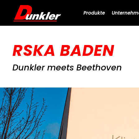
Produkte
Unternehm
RSKA BADEN
Dunkler meets Beethoven