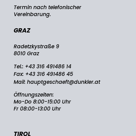
Termin nach telefonischer
Vereinbarung.
GRAZ
Radetzkystraße 9
8010 Graz
Tel.:
+43 316 491486 14
Fax: +43 316 491486 45
Mail:
hauptgeschaeft@dunkler.at
Öffnungszeiten:
Mo-Do 8:00-15:00 Uhr
Fr 08:00-13:00 Uhr
TIROL