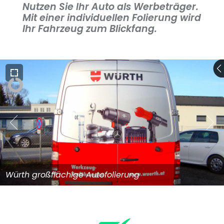
Nutzen Sie Ihr Auto als Werbeträger.
Mit einer individuellen Folierung wird
Ihr Fahrzeug zum Blickfang.