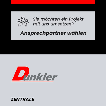
ZENTRALE