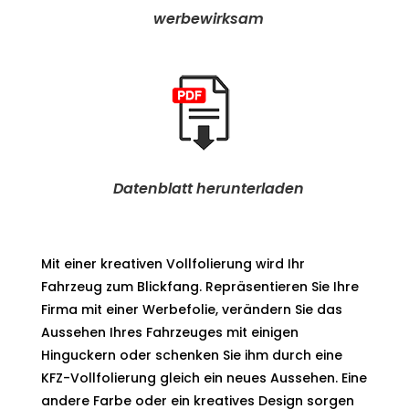
werbewirksam
Datenblatt herunterladen
Mit einer kreativen Vollfolierung wird Ihr
Fahrzeug zum Blickfang. Repräsentieren Sie Ihre
Firma mit einer Werbefolie, verändern Sie das
Aussehen Ihres Fahrzeuges mit einigen
Hinguckern oder schenken Sie ihm durch eine
KFZ-Vollfolierung gleich ein neues Aussehen. Eine
andere Farbe oder ein kreatives Design sorgen