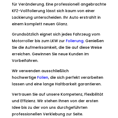
für Veränderung. Eine professionell angebrachte
KFZ-Vollfolierung lässt sich kaum von einer
Lackierung unterscheiden. Ihr Auto erstrahlt in
einem komplett neuen Glanz.
Grundsätzlich eignet sich jedes Fahrzeug vom
Motorroller bis zum LKW zur
Folierung
. Genießen
Sie die Aufmerksamkeit, die Sie auf diese Weise
erreichen. Gewinnen Sie neue Kunden im
Vorbeifahren.
Wir verwenden ausschließlich
hochwertige
Folien
, die sich perfekt verarbeiten
lassen und eine lange Haltbarkeit garantieren.
Vertrauen Sie auf unsere Kompetenz, Flexibilität
und Effizienz. Wir stehen Ihnen von der ersten
Idee bis zu der von uns durchgeführten
professionellen Verklebung zur Seite.