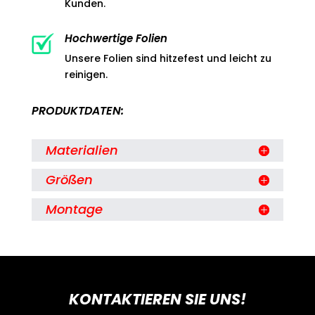
Kunden.
Hochwertige Folien
Unsere Folien sind hitzefest und leicht zu
reinigen.
PRODUKTDATEN:
Materialien
Größen
Montage
KONTAKTIEREN SIE UNS!