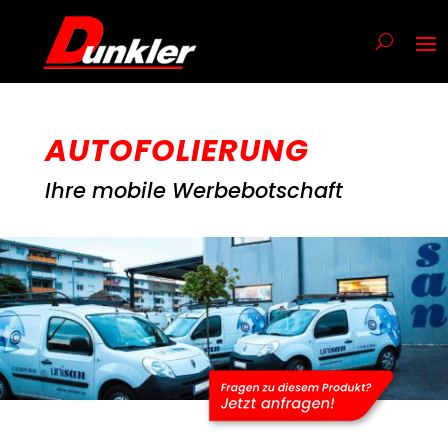
AUTOFOLIERUNG
Ihre mobile Werbebotschaft