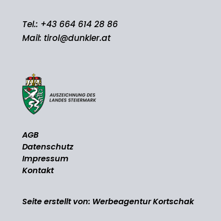
Tel.:
+43 664 614 28 86
Mail:
tirol@dunkler.at
AGB
Datenschutz
Impressum
Kontakt
Seite erstellt von:
Werbeagentur Kortschak