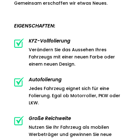
Gemeinsam erschaffen wir etwas Neues.
EIGENSCHAFTEN:
KFZ-Vollfolierung
Verändern Sie das Aussehen Ihres
Fahrzeugs mit einer neuen Farbe oder
einem neuen Design.
Autofolierung
Jedes Fahrzeug eignet sich für eine
Folierung. Egal ob Motorroller, PKW oder
LKW.
Große Reichweite
Nutzen Sie Ihr Fahrzeug als mobilen
Werbeträger und gewinnen Sie neue