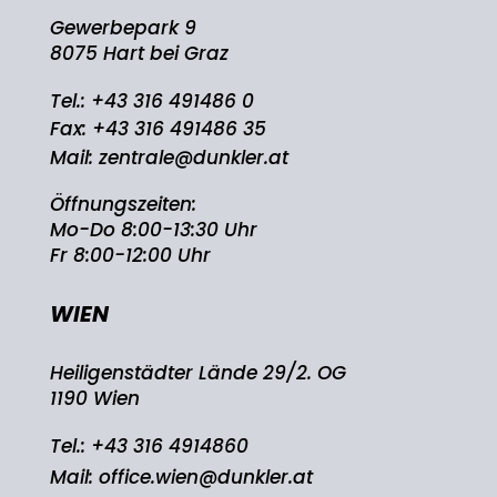
Gewerbepark 9
8075 Hart bei Graz
Tel.:
+43 316 491486 0
Fax: +43 316 491486 35
Mail:
zentrale@dunkler.at
Öffnungszeiten:
Mo-Do 8:00-13:30 Uhr
Fr 8:00-12:00 Uhr
WIEN
Heiligenstädter Lände 29/2. OG
1190 Wien
Tel.:
+43 316 4914860
Mail:
office.wien@dunkler.at