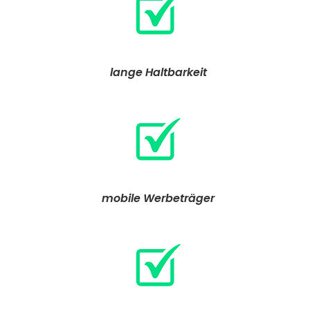
lange Haltbarkeit
mobile Werbeträger