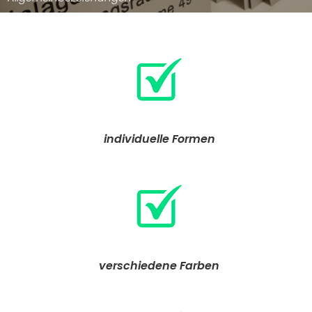
individuelle Formen
verschiedene Farben