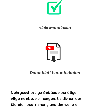
viele Materialien
Datenblatt herunterladen
Mehrgeschossige Gebäude benötigen
Allgemeinbezeichnungen. Sie dienen der
Standortbestimmung und der weiteren