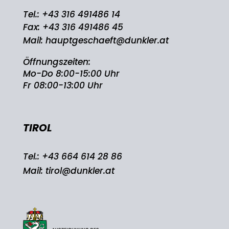
Tel.:
+43 316 491486 14
Fax: +43 316 491486 45
Mail:
hauptgeschaeft@dunkler.at
Öffnungszeiten:
Mo-Do 8:00-15:00 Uhr
Fr 08:00-13:00 Uhr
TIROL
Tel.:
+43 664 614 28 86
Mail:
tirol@dunkler.at