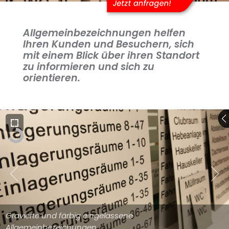
Allgemeinbezeichnungen helfen
Ihren Kunden und Besuchern, sich
mit einem Blick über ihren Standort
zu informieren und sich zu
orientieren.
Gravierte und färbig eingelassene
Allgemeinbezeichungen