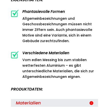
Phantasievolle Formen
Allgemeinbezeichnungen und
Geschossbezeichnungen müssen nicht
immer Ziffern sein. Auch phantasievolle
Motive sind eine Variante, sich in einem
Gebäude zurechtzufinden.
Verschiedene Materialien
Vom edlen Messing bis zum stabilen
wetterfesten Aluminium – es gibt
unterschiedliche Materialien, die sich zur
Allgemeinbezeichnungen eignen.
PRODUKTDATEN:
Materialien