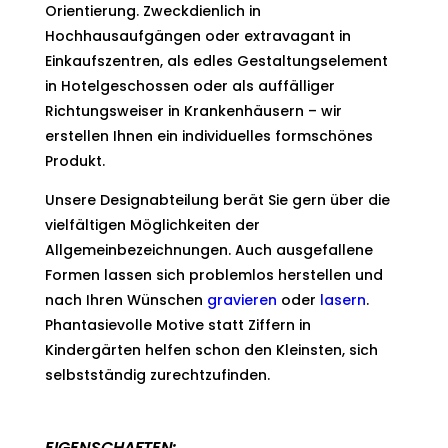
Orientierung. Zweckdienlich in
Hochhausaufgängen oder extravagant in
Einkaufszentren, als edles Gestaltungselement
in Hotelgeschossen oder als auffälliger
Richtungsweiser in Krankenhäusern – wir
erstellen Ihnen ein individuelles formschönes
Produkt.
Unsere Designabteilung berät Sie gern über die
vielfältigen Möglichkeiten der
Allgemeinbezeichnungen. Auch ausgefallene
Formen lassen sich problemlos herstellen und
nach Ihren Wünschen
gravieren
oder
lasern
.
Phantasievolle Motive statt Ziffern in
Kindergärten helfen schon den Kleinsten, sich
selbstständig zurechtzufinden.
EIGENSCHAFTEN: