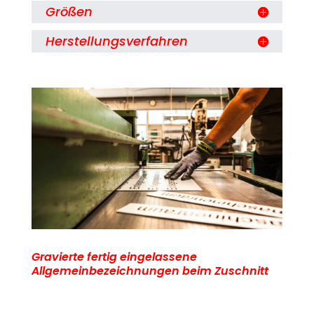
Größen
Herstellungsverfahren
Gravierte fertig eingelassene
Allgemeinbezeichnungen beim Zuschnitt