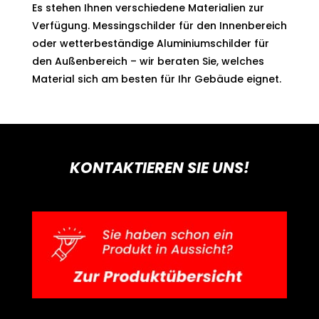
Es stehen Ihnen verschiedene Materialien zur
Verfügung. Messingschilder für den Innenbereich
oder wetterbeständige Aluminiumschilder für
den Außenbereich – wir beraten Sie, welches
Material sich am besten für Ihr Gebäude eignet.
KONTAKTIEREN SIE UNS!