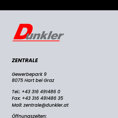
ZENTRALE
Gewerbepark 9
8075 Hart bei Graz
Tel.:
+43 316 491486 0
Fax: +43 316 491486 35
Mail:
zentrale@dunkler.at
Öffnungszeiten: