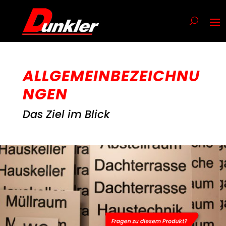
ALLGEMEINBEZEICHNU
NGEN
Das Ziel im Blick