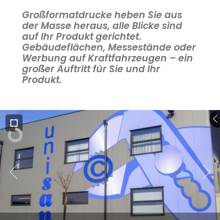
Großformatdrucke heben Sie aus
der Masse heraus, alle Blicke sind
auf Ihr Produkt gerichtet.
Gebäudeflächen, Messestände oder
Werbung auf Kraftfahrzeugen – ein
großer Auftritt für Sie und Ihr
Produkt.