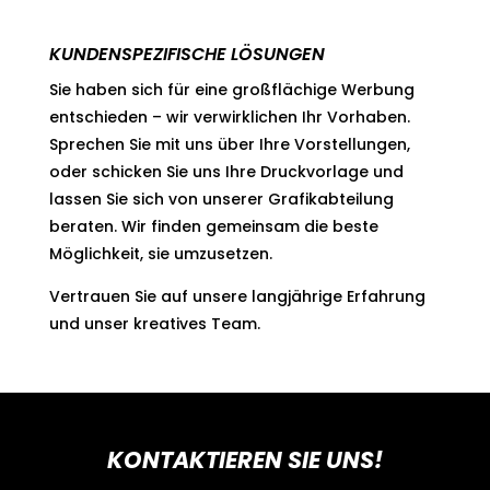
KUNDENSPEZIFISCHE LÖSUNGEN
Sie haben sich für eine großflächige Werbung
entschieden – wir verwirklichen Ihr Vorhaben.
Sprechen Sie mit uns über Ihre Vorstellungen,
oder schicken Sie uns Ihre Druckvorlage und
lassen Sie sich von unserer Grafikabteilung
beraten. Wir finden gemeinsam die beste
Möglichkeit, sie umzusetzen.
Vertrauen Sie auf unsere langjährige Erfahrung
und unser kreatives Team.
KONTAKTIEREN SIE UNS!