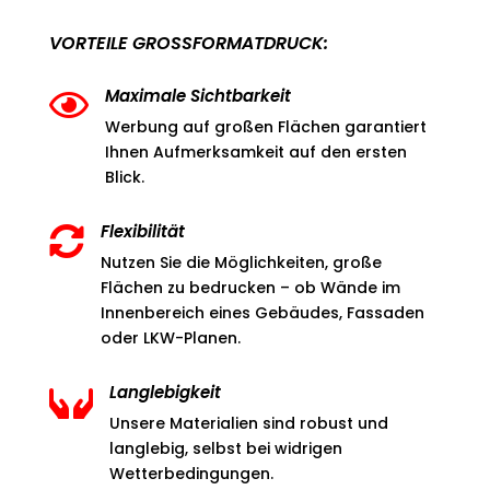
VORTEILE GROSSFORMATDRUCK:
Maximale Sichtbarkeit

Werbung auf großen Flächen garantiert
Ihnen Aufmerksamkeit auf den ersten
Blick.
Flexibilität

Nutzen Sie die Möglichkeiten, große
Flächen zu bedrucken – ob Wände im
Innenbereich eines Gebäudes, Fassaden
oder LKW-Planen.
Langlebigkeit

Unsere Materialien sind robust und
langlebig, selbst bei widrigen
Wetterbedingungen.