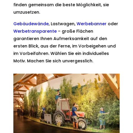
finden gemeinsam die beste Möglichkeit, sie
umzusetzen.
Gebäudewände
, Lastwagen,
Werbebanner
oder
Werbetransparente
– große Flächen
garantieren Ihnen Aufmerksamkeit auf den
ersten Blick, aus der Ferne, im Vorbeigehen und
im Vorbeifahren. Wählen Sie ein individuelles
Motiv. Machen Sie sich unvergesslich.