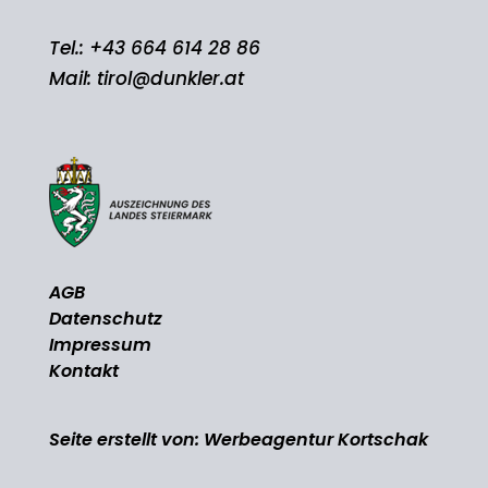
Tel.:
+43 664 614 28 86
Mail:
tirol@dunkler.at
AGB
Datenschutz
Impressum
Kontakt
Seite erstellt von:
Werbeagentur Kortschak