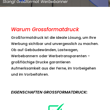
Warum Grossformatdruck
Großformatdruck ist die ideale Lösung, um Ihre
Werbung sichtbar und unvergesslich zu machen.
Ob auf Gebäudewänden, Lastwagen,
Werbebannern oder Werbetransparenten –
großflächige Drucke garantieren
Aufmerksamkeit aus der Ferne, im Vorbeigehen
und im Vorbeifahren.
EIGENSCHAFTEN GROSSFORMATDRUCK: