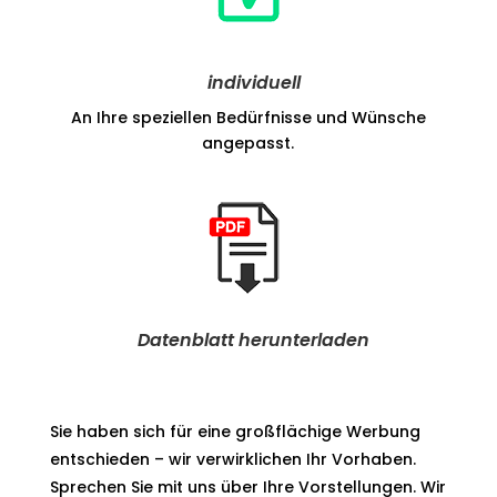
individuell
An Ihre speziellen Bedürfnisse und Wünsche
angepasst.
Datenblatt herunterladen
Sie haben sich für eine großflächige Werbung
entschieden – wir verwirklichen Ihr Vorhaben.
Sprechen Sie mit uns über Ihre Vorstellungen. Wir