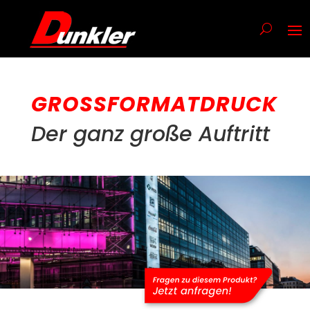
GROSSFORMATDRUCK
Der ganz große Auftritt