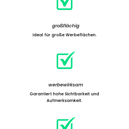
großflächig
Ideal für große Werbeflächen.
werbewirksam
Garantiert hohe Sichtbarkeit und
Aufmerksamkeit.