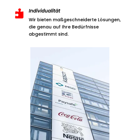
Individualität

Wir bieten maßgeschneiderte Lösungen,
die genau auf Ihre Bedürfnisse
abgestimmt sind.