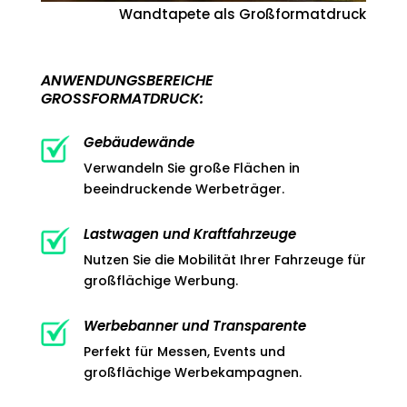
Wandtapete als Großformatdruck
ANWENDUNGSBEREICHE
GROSSFORMATDRUCK:
Gebäudewände
Verwandeln Sie große Flächen in
beeindruckende Werbeträger.
Lastwagen und Kraftfahrzeuge
Nutzen Sie die Mobilität Ihrer Fahrzeuge für
großflächige Werbung.
Werbebanner und Transparente
Perfekt für Messen, Events und
großflächige Werbekampagnen.