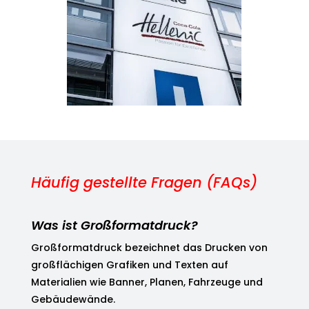
Häufig gestellte Fragen (FAQs)
Was ist Großformatdruck?
Großformatdruck bezeichnet das Drucken von
großflächigen Grafiken und Texten auf
Materialien wie Banner, Planen, Fahrzeuge und
Gebäudewände.