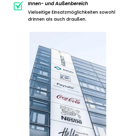
Innen- und Außenbereich
Vielseitige Einsatzmöglichkeiten sowohl
drinnen als auch draußen.