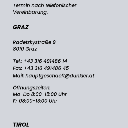
Termin nach telefonischer
Vereinbarung.
GRAZ
Radetzkystraße 9
8010 Graz
Tel.:
+43 316 491486 14
Fax: +43 316 491486 45
Mail:
hauptgeschaeft@dunkler.at
Öffnungszeiten:
Mo-Do 8:00-15:00 Uhr
Fr 08:00-13:00 Uhr
TIROL