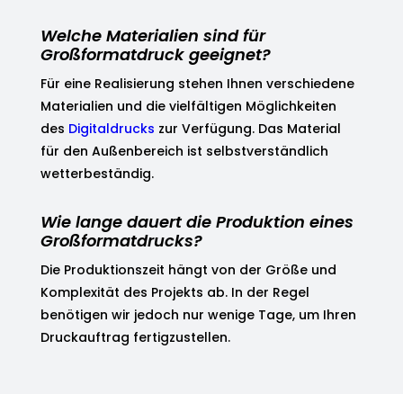
Welche Materialien sind für
Großformatdruck geeignet?
Für eine Realisierung stehen Ihnen verschiedene
Materialien und die vielfältigen Möglichkeiten
des
Digitaldrucks
zur Verfügung. Das Material
für den Außenbereich ist selbstverständlich
wetterbeständig.
Wie lange dauert die Produktion eines
Großformatdrucks?
Die Produktionszeit hängt von der Größe und
Komplexität des Projekts ab. In der Regel
benötigen wir jedoch nur wenige Tage, um Ihren
Druckauftrag fertigzustellen.