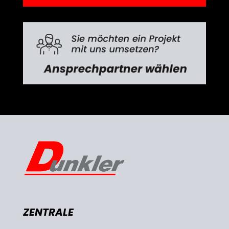
ZENTRALE