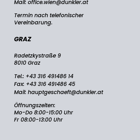
Mail:
office.wien@dunkler.at
Termin nach telefonischer
Vereinbarung.
GRAZ
Radetzkystraße 9
8010 Graz
Tel.:
+43 316 491486 14
Fax: +43 316 491486 45
Mail:
hauptgeschaeft@dunkler.at
Öffnungszeiten:
Mo-Do 8:00-15:00 Uhr
Fr 08:00-13:00 Uhr