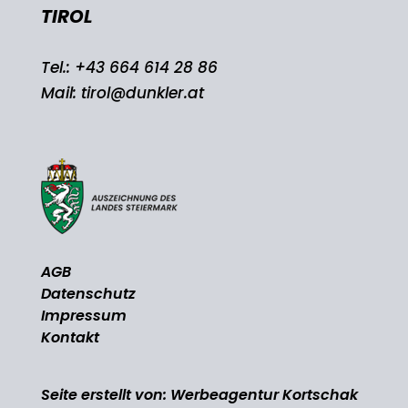
TIROL
Tel.:
+43 664 614 28 86
Mail:
tirol@dunkler.at
AGB
Datenschutz
Impressum
Kontakt
Seite erstellt von:
Werbeagentur Kortschak