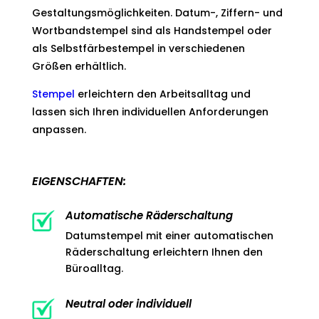
Gestaltungsmöglichkeiten. Datum-, Ziffern- und
Wortbandstempel sind als Handstempel oder
als Selbstfärbestempel in verschiedenen
Größen erhältlich.
Stempel
erleichtern den Arbeitsalltag und
lassen sich Ihren individuellen Anforderungen
anpassen.
EIGENSCHAFTEN:
Automatische Räderschaltung
Datumstempel mit einer automatischen
Räderschaltung erleichtern Ihnen den
Büroalltag.
Neutral oder individuell