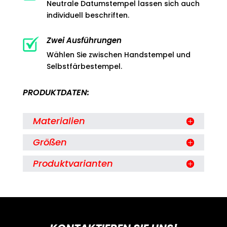
Neutrale Datumstempel lassen sich auch
individuell beschriften.
Zwei Ausführungen
Wählen Sie zwischen Handstempel und
Selbstfärbestempel.
PRODUKTDATEN:
Materialien
Größen
Produktvarianten