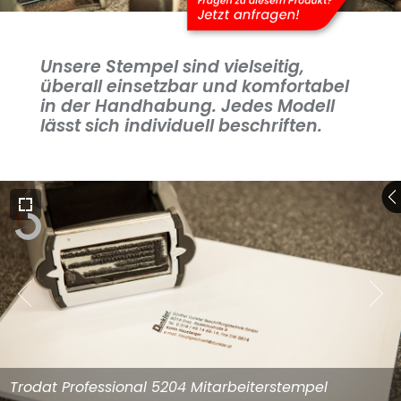
Unsere Stempel sind vielseitig,
überall einsetzbar und komfortabel
in der Handhabung. Jedes Modell
lässt sich individuell beschriften.
Trodat Professional 5204 Mitarbeiterstempel