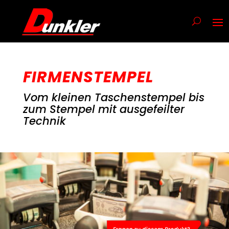
FIRMENSTEMPEL
Vom kleinen Taschenstempel bis
zum Stempel mit ausgefeilter
Technik