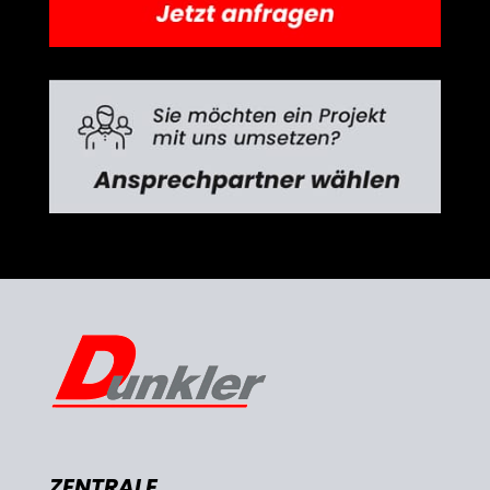
ZENTRALE