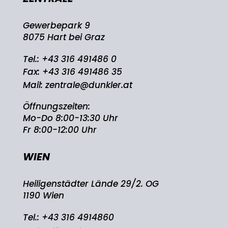
Gewerbepark 9
8075 Hart bei Graz
Tel.:
+43 316 491486 0
Fax: +43 316 491486 35
Mail:
zentrale@dunkler.at
Öffnungszeiten:
Mo-Do 8:00-13:30 Uhr
Fr 8:00-12:00 Uhr
WIEN
Heiligenstädter Lände 29/2. OG
1190 Wien
Tel.:
+43 316 4914860