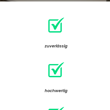
zuverlässig
hochwertig