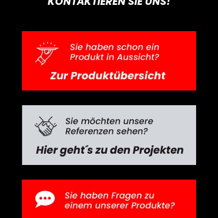
KONTAKTIEREN SIE UNS!