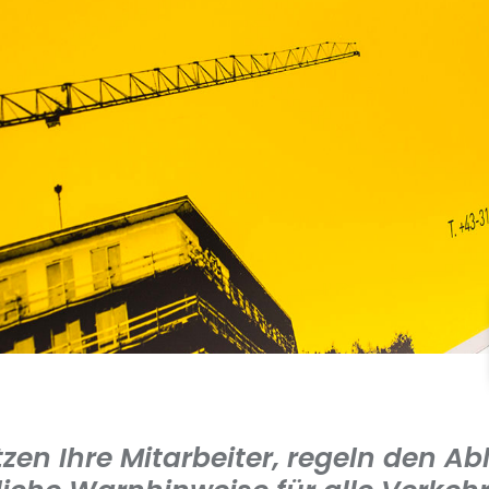
zen Ihre Mitarbeiter, regeln den Ab