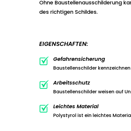
Ohne Baustellenausschilderung kann
des richtigen Schildes.
EIGENSCHAFTEN:
Gefahrensicherung
Baustellenschilder kennzeichnen 
Arbeitsschutz
Baustellenschilder weisen auf Un
Leichtes Material
Polystyrol ist ein leichtes Mater