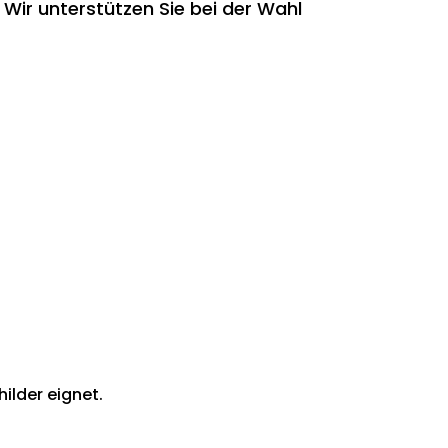
Wir unterstützen Sie bei der Wahl
ilder eignet.