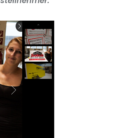
rsteilnehmer.