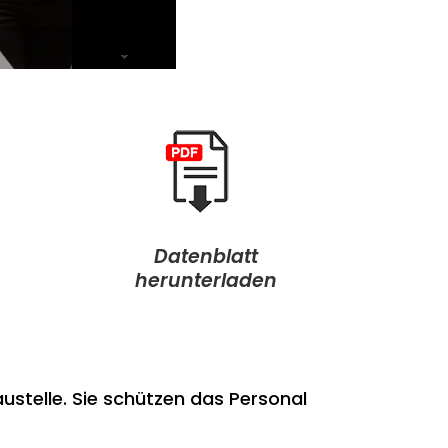
Datenblatt
herunterladen
ustelle. Sie schützen das Personal