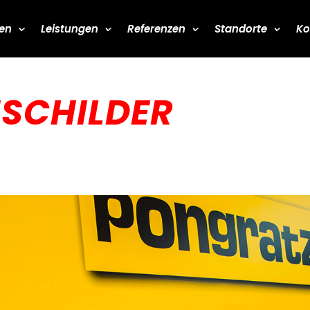
en
Leistungen
Referenzen
Standorte
Ko
NSCHILDER