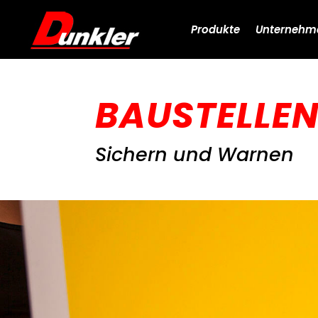
Produkte
Unternehm
BAUSTELLE
Sichern und Warnen