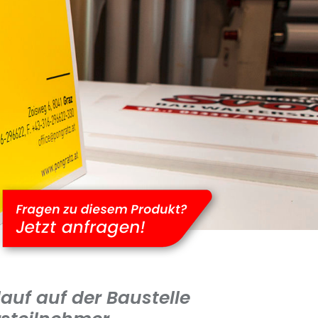
lauf auf der Baustelle