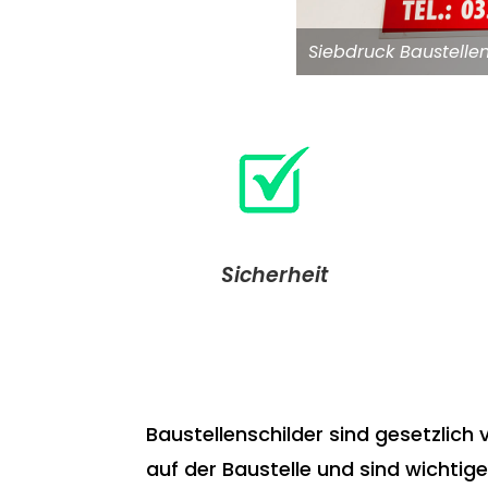
Siebdruck Baustelle
Sicherheit
Baustellenschilder sind gesetzlich
auf der Baustelle und sind wichtige