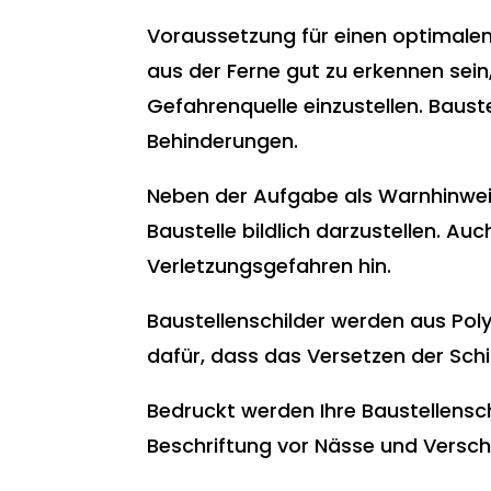
Voraussetzung für einen optimale
aus der Ferne gut zu erkennen sein
Gefahrenquelle einzustellen. Baust
Behinderungen.
Neben der Aufgabe als Warnhinweis
Baustelle bildlich darzustellen. Auc
Verletzungsgefahren hin.
Baustellenschilder werden aus Polys
dafür, dass das Versetzen der Schi
Bedruckt werden Ihre Baustellensc
Beschriftung vor Nässe und Versc