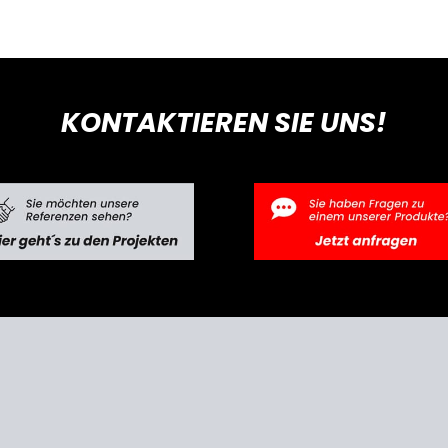
KONTAKTIEREN SIE UNS!