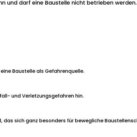
 und darf eine Baustelle nicht betrieben werden. 
eine Baustelle als Gefahrenquelle.
fall- und Verletzungsgefahren hin.
ial, das sich ganz besonders für bewegliche Baustellensch