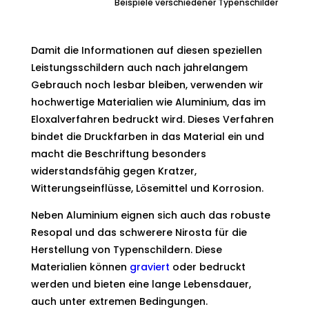
Beispiele verschiedener Typenschilder
Damit die Informationen auf diesen speziellen
Leistungsschildern auch nach jahrelangem
Gebrauch noch lesbar bleiben, verwenden wir
hochwertige Materialien wie Aluminium, das im
Eloxalverfahren bedruckt wird. Dieses Verfahren
bindet die Druckfarben in das Material ein und
macht die Beschriftung besonders
widerstandsfähig gegen Kratzer,
Witterungseinflüsse, Lösemittel und Korrosion.
Neben Aluminium eignen sich auch das robuste
Resopal und das schwerere Nirosta für die
Herstellung von Typenschildern. Diese
Materialien können
graviert
oder bedruckt
werden und bieten eine lange Lebensdauer,
auch unter extremen Bedingungen.