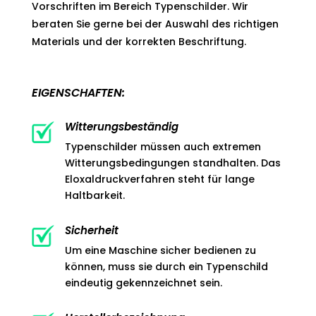
Vorschriften im Bereich Typenschilder. Wir
beraten Sie gerne bei der Auswahl des richtigen
Materials und der korrekten Beschriftung.
EIGENSCHAFTEN:
Witterungsbeständig
Typenschilder müssen auch extremen
Witterungsbedingungen standhalten. Das
Eloxaldruckverfahren steht für lange
Haltbarkeit.
Sicherheit
Um eine Maschine sicher bedienen zu
können, muss sie durch ein Typenschild
eindeutig gekennzeichnet sein.