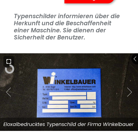
Typenschilder informieren über die
Herkunft und die Beschaffenheit
einer Maschine. Sie dienen der
Sicherheit der Benutzer.
Eloxalbedrucktes Typenschild der Firma Winkelbauer