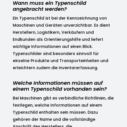
Wann muss ein Typenschild
angebracht werden?
Ein Typenschild ist bei der Kennzeichnung von
Maschinen und Geräten unverzichtbar. Es dient
Herstellern, Logistikern, Verkäufern und
Endkunden als Orientierungshilfe und liefert
wichtige Informationen auf einen Blick.
Typenschilder sind besonders sinnvoll für
einzelne Produkte und Transporteinheiten und
erleichtern zudem die Inventarerfassung.
Welche Informationen müssen auf
einem Typenschild vorhanden sein?
Bei Maschinen gibt es verbindliche Richtlinien, die
festlegen, welche Informationen auf einem
Typenschild enthalten sein müssen. Dazu
gehören der Name und die vollständige
Anschrift des Herstellers, die