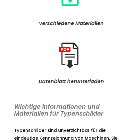
verschiedene Materialien
Datenblatt herunterladen
Wichtige Informationen und
Materialien für Typenschilder
Typenschilder sind unverzichtbar für die
eindeutige Kennzeichnung von Maschinen. Sie