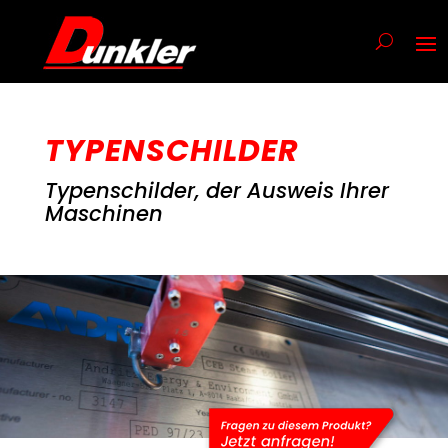
TYPENSCHILDER
Typenschilder, der Ausweis Ihrer
Maschinen