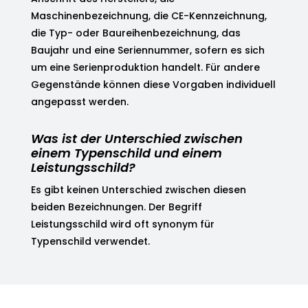
Maschinenbezeichnung, die CE-Kennzeichnung,
die Typ- oder Baureihenbezeichnung, das
Baujahr und eine Seriennummer, sofern es sich
um eine Serienproduktion handelt. Für andere
Gegenstände können diese Vorgaben individuell
angepasst werden.
Was ist der Unterschied zwischen
einem Typenschild und einem
Leistungsschild?
Es gibt keinen Unterschied zwischen diesen
beiden Bezeichnungen. Der Begriff
Leistungsschild wird oft synonym für
Typenschild verwendet.