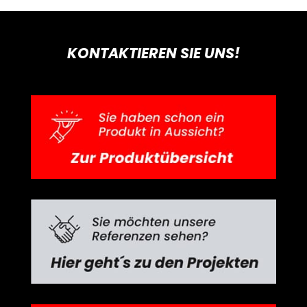
KONTAKTIEREN SIE UNS!