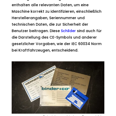
enthalten alle relevanten Daten, um eine
Maschine korrekt zu identifizieren, einschließlich
Herstellerangaben, Seriennummer und
technischen Daten, die zur Sicherheit der
Benutzer beitragen. Diese
Schilder
sind auch für
die Darstellung des CE-Symbols und anderer
gesetzlicher Vorgaben, wie der IEC 60034 Norm
bei Kraftfahrzeugen, entscheidend.