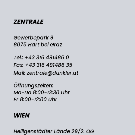
ZENTRALE
Gewerbepark 9
8075 Hart bei Graz
Tel.:
+43 316 491486 0
Fax: +43 316 491486 35
Mail:
zentrale@dunkler.at
Öffnungszeiten:
Mo-Do 8:00-13:30 Uhr
Fr 8:00-12:00 Uhr
WIEN
Heiligenstädter Lände 29/2. OG