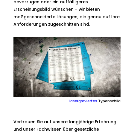
bevorzugen oder ein auffälligeres
Erscheinungsbild wünschen – wir bieten
maßgeschneiderte Lösungen, die genau auf Ihre
Anforderungen zugeschnitten sind.
Lasergraviertes
Typenschild
Vertrauen Sie auf unsere langjährige Erfahrung
und unser Fachwissen über gesetzliche