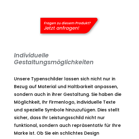
Individuelle
Gestaltungsmöglichkeiten
Unsere Typenschilder lassen sich nicht nur in
Bezug auf Material und Haltbarkeit anpassen,
sondern auch in ihrer Gestaltung. Sie haben die
Möglichkeit, Ihr Firmenlogo, individuelle Texte
und spezielle Symbole hinzuzufügen. Dies stellt
sicher, dass Ihr Leistungsschild nicht nur
funktional, sondern auch repräsentativ für Ihre
Marke ist. Ob Sie ein schlichtes Design