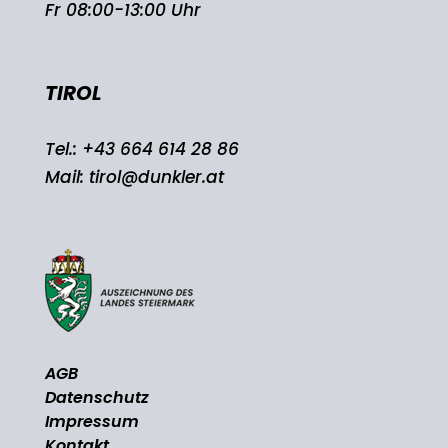
Fr 08:00-13:00 Uhr
TIROL
Tel.:
+43 664 614 28 86
Mail:
tirol@dunkler.at
AGB
Datenschutz
Impressum
Kontakt