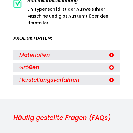
Herstellerbezeichnung
Ein Typenschild ist der Ausweis Ihrer
Maschine und gibt Auskunft über den
Hersteller.
PRODUKTDATEN:
Materialien
Größen
Herstellungsverfahren
Häufig gestellte Fragen (FAQs)