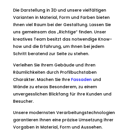
Die Darstellung in 3D und unsere vielfältigen
Varianten in Material, Form und Farben bieten
Ihnen viel Raum bei der Gestaltung. Lassen Sie
uns gemeinsam das „Richtige“ finden. Unser
kreatives Team besitzt das notwendige Know-
how und die Erfahrung, um Ihnen bei jedem
Schritt beratend zur Seite zu stehen.
Verleihen Sie Ihrem Gebäude und Ihren
Räumlichkeiten durch Profilbuchstaben
Charakter. Machen Sie Ihre
Fassaden
und
Wände zu etwas Besonderem, zu einem
unvergesslichen Blickfang für Ihre Kunden und
Besucher.
Unsere modernsten Verarbeitungstechnologien
garantieren Ihnen eine präzise Umsetzung Ihrer
Vorgaben in Material, Form und Aussehen.