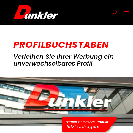
PROFILBUCHSTABEN
Verleihen Sie Ihrer Werbung ein
unverwechselbares Profil