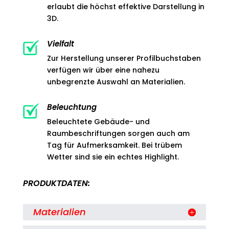
erlaubt die höchst effektive Darstellung in
3D.
Vielfalt
Zur Herstellung unserer Profilbuchstaben
verfügen wir über eine nahezu
unbegrenzte Auswahl an Materialien.
Beleuchtung
Beleuchtete Gebäude- und
Raumbeschriftungen sorgen auch am
Tag für Aufmerksamkeit. Bei trübem
Wetter sind sie ein echtes Highlight.
PRODUKTDATEN:
Materialien