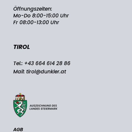
Öffnungszeiten:
Mo-Do 8:00-15:00 Uhr
Fr 08:00-13:00 Uhr
TIROL
Tel.:
+43 664 614 28 86
Mail:
tirol@dunkler.at
AGB