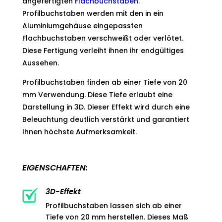
angefertigten
Flachbuchstaben
.
Profilbuchstaben werden mit den in ein
Aluminiumgehäuse eingepassten
Flachbuchstaben verschweißt oder verlötet.
Diese Fertigung verleiht ihnen ihr endgültiges
Aussehen.
Profilbuchstaben finden ab einer Tiefe von 20
mm Verwendung. Diese Tiefe erlaubt eine
Darstellung in 3D. Dieser Effekt wird durch eine
Beleuchtung deutlich verstärkt und garantiert
Ihnen höchste Aufmerksamkeit.
EIGENSCHAFTEN:
3D-Effekt
Profilbuchstaben lassen sich ab einer
Tiefe von 20 mm herstellen. Dieses Maß