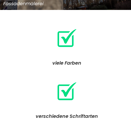
Fassadenmalerei
viele Farben
verschiedene Schriftarten