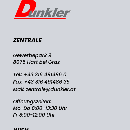
ZENTRALE
Gewerbepark 9
8075 Hart bei Graz
Tel.:
+43 316 491486 0
Fax: +43 316 491486 35
Mail:
zentrale@dunkler.at
Öffnungszeiten:
Mo-Do 8:00-13:30 Uhr
Fr 8:00-12:00 Uhr