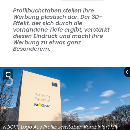
Profilbuchstaben stellen Ihre
Werbung plastisch dar. Der 3D-
Effekt, der sich durch die
vorhandene Tiefe ergibt, verstärkt
diesen Eindruck und macht Ihre
Werbung zu etwas ganz
Besonderem.
NÖGKK Logo Aus Profilbuchstaben Kombiniert Mit