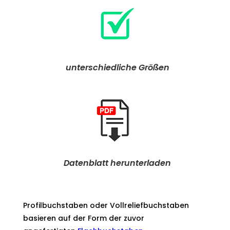
unterschiedliche Größen
Datenblatt herunterladen
Profilbuchstaben oder Vollreliefbuchstaben
basieren auf der Form der zuvor