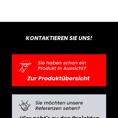
KONTAKTIEREN SIE UNS!