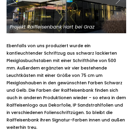
Projekt Raiffeisenbank Hart bei Graz
Ebenfalls von uns produziert wurde ein
kantleuchtender Schriftzug aus schwarz lackierten
Plexiglasbuchstaben mit einer Schrifthöhe von 500
mm. Außerdem ergänzten wir vier bestehende
Leuchtkästen mit einer Größe von 75 cm um
Plexiglashauben in den gewünschten Farben Schwarz
und Gelb. Die Farben der Raiffeisenbank finden sich
auch in anderen Produktionen wieder – so etwa in dem
Raiffeisenlogo aus Dekorfolie, IP Sandstrahlfolien und
in verschiedenen Folienschriftzügen. So bleibt die
Raiffeisenbank ihren Signatur-Farben innen und außen
weiterhin treu.