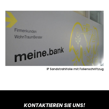
IP Sandstrahlfolie mit Folienschriftzug
KONTAKTIEREN SIE UNS!