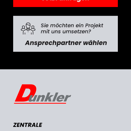
ZENTRALE