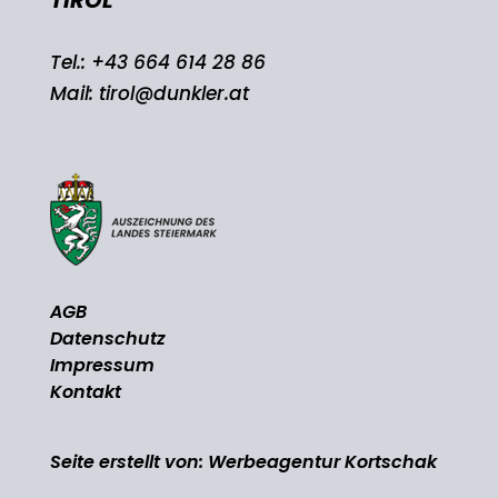
Tel.:
+43 664 614 28 86
Mail:
tirol@dunkler.at
AGB
Datenschutz
Impressum
Kontakt
Seite erstellt von:
Werbeagentur Kortschak