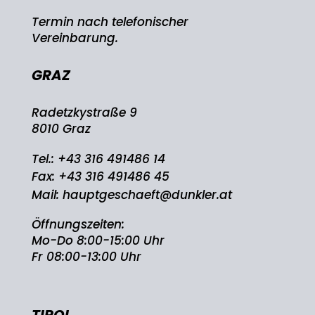
Termin nach telefonischer
Vereinbarung.
GRAZ
Radetzkystraße 9
8010 Graz
Tel.:
+43 316 491486 14
Fax: +43 316 491486 45
Mail:
hauptgeschaeft@dunkler.at
Öffnungszeiten:
Mo-Do 8:00-15:00 Uhr
Fr 08:00-13:00 Uhr
TIROL