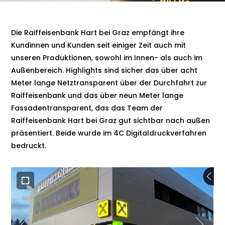
Die Raiffeisenbank Hart bei Graz empfängt ihre
Kundinnen und Kunden seit einiger Zeit auch mit
unseren Produktionen, sowohl im Innen- als auch im
Außenbereich. Highlights sind sicher das über acht
Meter lange Netztransparent über der Durchfahrt zur
Raiffeisenbank und das über neun Meter lange
Fassadentransparent, das das Team der
Raiffeisenbank Hart bei Graz gut sichtbar nach außen
präsentiert. Beide wurde im 4C Digitaldruckverfahren
bedruckt.