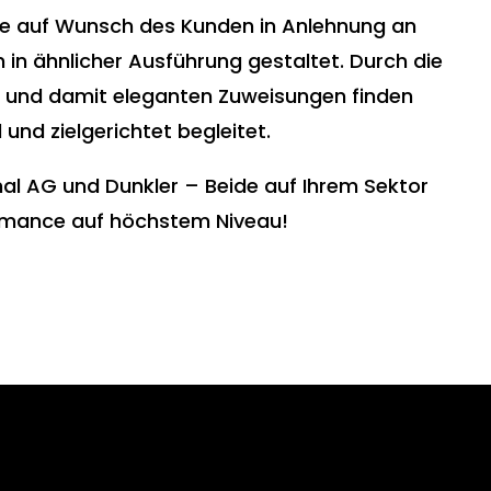
e auf Wunsch des Kunden in Anlehnung an
 in ähnlicher Ausführung gestaltet. Durch die
 und damit eleganten Zuweisungen finden
 und zielgerichtet begleitet.
onal AG und Dunkler – Beide auf Ihrem Sektor
ormance auf höchstem Niveau!