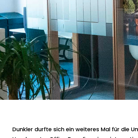
Dunkler durfte sich ein weiteres Mal für die 