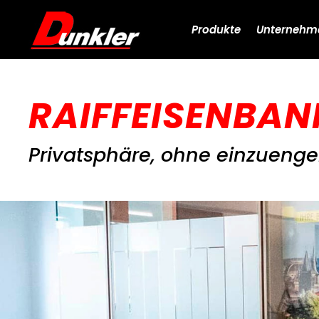
Produkte
Unternehm
RAIFFEISENBA
Privatsphäre, ohne einzueng