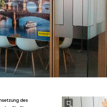
Umsetzung des