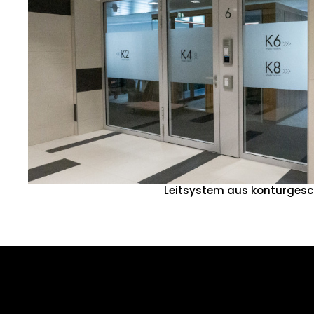
Leitsystem aus konturgesc