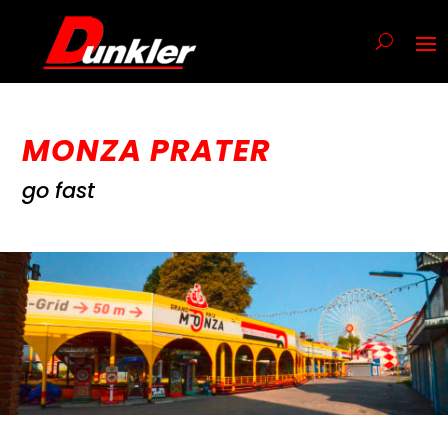
MONZA PRATER
go fast