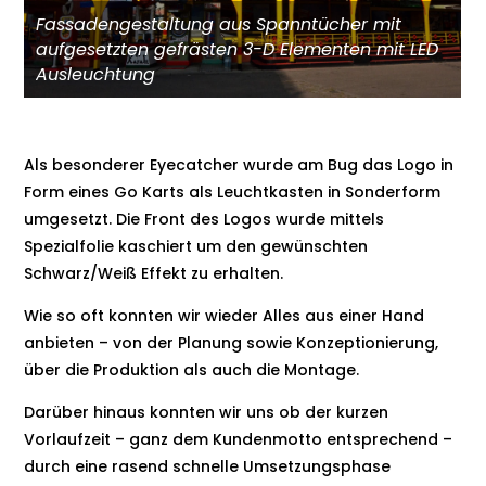
Fassadengestaltung aus Spanntücher mit
aufgesetzten gefrästen 3-D Elementen mit LED
Ausleuchtung
Als besonderer Eyecatcher wurde am Bug das Logo in
Form eines Go Karts als Leuchtkasten in Sonderform
umgesetzt. Die Front des Logos wurde mittels
Spezialfolie kaschiert um den gewünschten
Schwarz/Weiß Effekt zu erhalten.
Wie so oft konnten wir wieder Alles aus einer Hand
anbieten – von der Planung sowie Konzeptionierung,
über die Produktion als auch die Montage.
Darüber hinaus konnten wir uns ob der kurzen
Vorlaufzeit – ganz dem Kundenmotto entsprechend –
durch eine rasend schnelle Umsetzungsphase