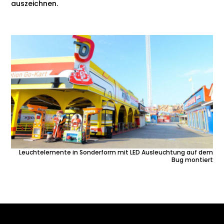
auszeichnen.
Leuchtelemente in Sonderform mit LED Ausleuchtung auf dem
Bug montiert