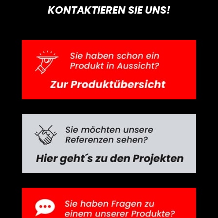
KONTAKTIEREN SIE UNS!