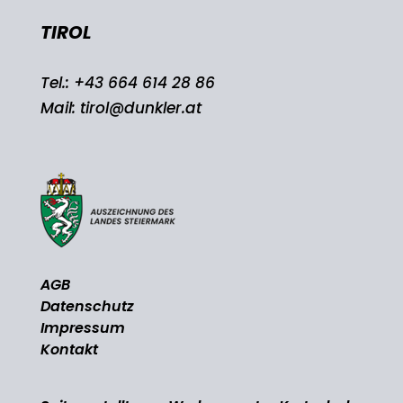
TIROL
Tel.:
+43 664 614 28 86
Mail:
tirol@dunkler.at
AGB
Datenschutz
Impressum
Kontakt