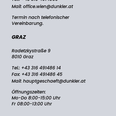
Mail:
office.wien@dunkler.at
Termin nach telefonischer
Vereinbarung.
GRAZ
Radetzkystraße 9
8010 Graz
Tel.:
+43 316 491486 14
Fax: +43 316 491486 45
Mail:
hauptgeschaeft@dunkler.at
Öffnungszeiten:
Mo-Do 8:00-15:00 Uhr
Fr 08:00-13:00 Uhr