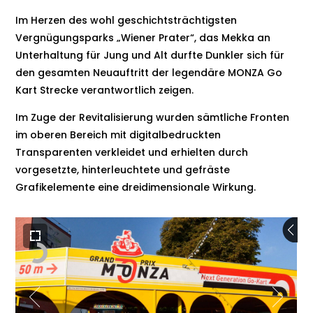
Im Herzen des wohl geschichtsträchtigsten
Vergnügungsparks „Wiener Prater“, das Mekka an
Unterhaltung für Jung und Alt durfte Dunkler sich für
den gesamten Neuauftritt der legendäre MONZA Go
Kart Strecke verantwortlich zeigen.
Im Zuge der Revitalisierung wurden sämtliche Fronten
im oberen Bereich mit digitalbedruckten
Transparenten verkleidet und erhielten durch
vorgesetzte, hinterleuchtete und gefräste
Grafikelemente eine dreidimensionale Wirkung.