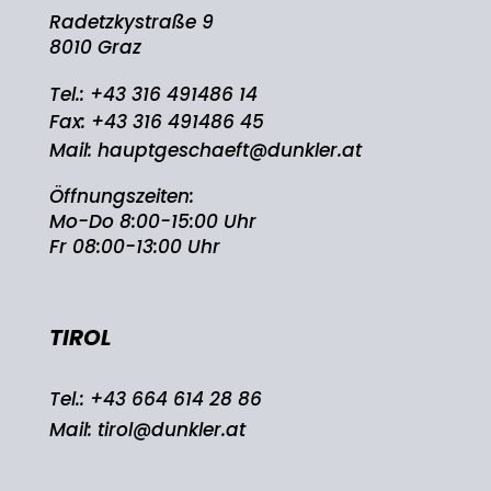
Radetzkystraße 9
8010 Graz
Tel.:
+43 316 491486 14
Fax: +43 316 491486 45
Mail:
hauptgeschaeft@dunkler.at
Öffnungszeiten:
Mo-Do 8:00-15:00 Uhr
Fr 08:00-13:00 Uhr
TIROL
Tel.:
+43 664 614 28 86
Mail:
tirol@dunkler.at