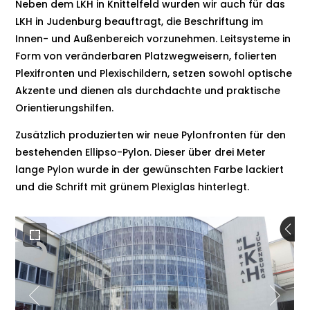
Neben dem LKH in Knittelfeld wurden wir auch für das
LKH in Judenburg beauftragt, die Beschriftung im
Innen- und Außenbereich vorzunehmen. Leitsysteme in
Form von veränderbaren Platzwegweisern, folierten
Plexifronten und Plexischildern, setzen sowohl optische
Akzente und dienen als durchdachte und praktische
Orientierungshilfen.
Zusätzlich produzierten wir neue Pylonfronten für den
bestehenden Ellipso-Pylon. Dieser über drei Meter
lange Pylon wurde in der gewünschten Farbe lackiert
und die Schrift mit grünem Plexiglas hinterlegt.