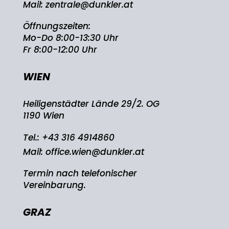
Mail:
zentrale@dunkler.at
Öffnungszeiten:
Mo-Do 8:00-13:30 Uhr
Fr 8:00-12:00 Uhr
WIEN
Heiligenstädter Lände 29/2. OG
1190 Wien
Tel.:
+43 316 4914860
Mail:
office.wien@dunkler.at
Termin nach telefonischer
Vereinbarung.
GRAZ