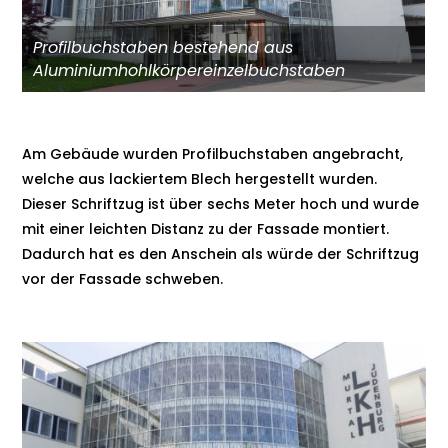
Profilbuchstaben bestehend aus
Aluminiumhohlkörpereinzelbuchstaben
Am Gebäude wurden Profilbuchstaben angebracht,
welche aus lackiertem Blech hergestellt wurden.
Dieser Schriftzug ist über sechs Meter hoch und wurde
mit einer leichten Distanz zu der Fassade montiert.
Dadurch hat es den Anschein als würde der Schriftzug
vor der Fassade schweben.