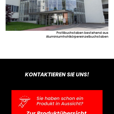
Profilbuchstaben bestehend aus
Aluminiumhohlkörpereinzelbuchstaben
KONTAKTIEREN SIE UNS!