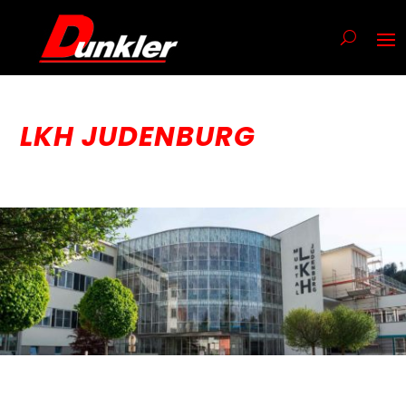
LKH JUDENBURG