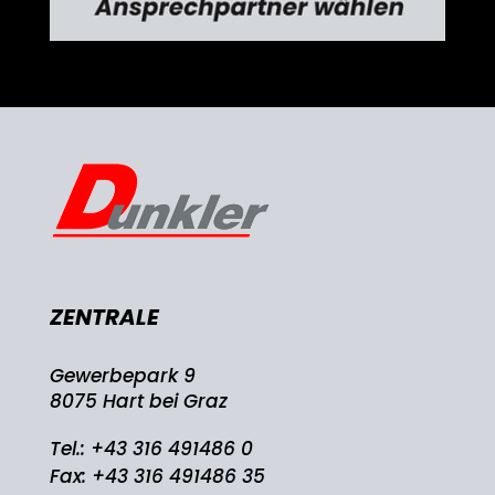
ZENTRALE
Gewerbepark 9
8075 Hart bei Graz
Tel.:
+43 316 491486 0
Fax: +43 316 491486 35