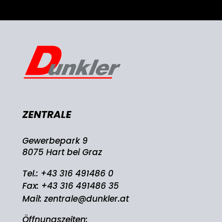
ZENTRALE
Gewerbepark 9
8075 Hart bei Graz
Tel.:
+43 316 491486 0
Fax: +43 316 491486 35
Mail:
zentrale@dunkler.at
Öffnungszeiten: