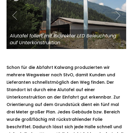
Alutafel foliert mit indirekter LED Beleuchtung
auf Unterkonstruktion
Schon für die Abfahrt Kalwang produzierten wir
mehrere Wegweiser nach StvO, damit Kunden und
Lieferanten schnellstmöglich den Weg finden. Der
Standort ist durch eine Alutafel auf einer
Unterkonstruktion an der Einfahrt gut erkennbar. Zur
Orientierung auf dem Grundstück dient ein fünf mal
drei Meter großer Plan. Jedes Gebäude bzw. Bereich
wurde großflächig mit rückstrahlender Folie
beschriftet. Dadurch lässt sich jede Halle schnell und