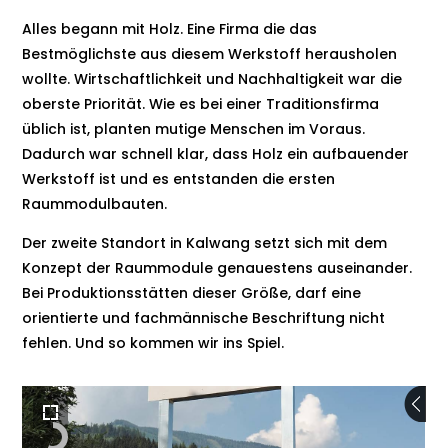
Alles begann mit Holz. Eine Firma die das
Bestmöglichste aus diesem Werkstoff herausholen
wollte. Wirtschaftlichkeit und Nachhaltigkeit war die
oberste Priorität. Wie es bei einer Traditionsfirma
üblich ist, planten mutige Menschen im Voraus.
Dadurch war schnell klar, dass Holz ein aufbauender
Werkstoff ist und es entstanden die ersten
Raummodulbauten.
Der zweite Standort in Kalwang setzt sich mit dem
Konzept der Raummodule genauestens auseinander.
Bei Produktionsstätten dieser Größe, darf eine
orientierte und fachmännische Beschriftung nicht
fehlen. Und so kommen wir ins Spiel.