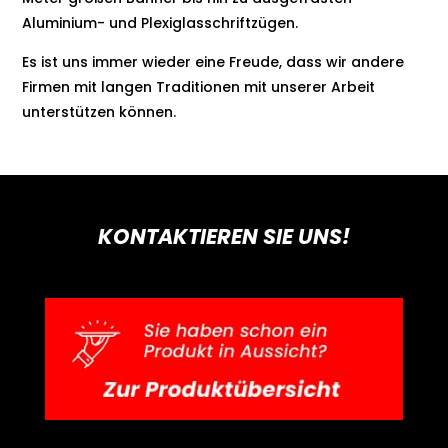
Aluminium- und Plexiglasschriftzügen.
Es ist uns immer wieder eine Freude, dass wir andere
Firmen mit langen Traditionen mit unserer Arbeit
unterstützen können.
KONTAKTIEREN SIE UNS!