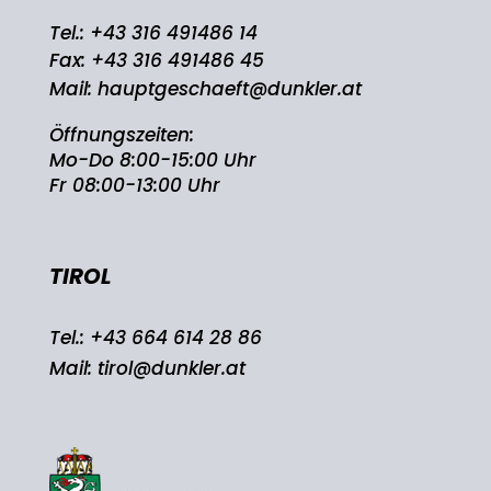
Tel.:
+43 316 491486 14
Fax: +43 316 491486 45
Mail:
hauptgeschaeft@dunkler.at
Öffnungszeiten:
Mo-Do 8:00-15:00 Uhr
Fr 08:00-13:00 Uhr
TIROL
Tel.:
+43 664 614 28 86
Mail:
tirol@dunkler.at