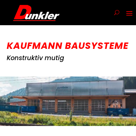
KAUFMANN BAUSYSTEME
Konstruktiv mutig