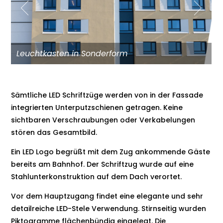
Leuchtkasten in Sonderform
Sämtliche LED Schriftzüge werden von in der Fassade
integrierten Unterputzschienen getragen. Keine
sichtbaren Verschraubungen oder Verkabelungen
stören das Gesamtbild.
Ein LED Logo begrüßt mit dem Zug ankommende Gäste
bereits am Bahnhof. Der Schriftzug wurde auf eine
Stahlunterkonstruktion auf dem Dach verortet.
Vor dem Hauptzugang findet eine elegante und sehr
detailreiche LED-Stele Verwendung. Stirnseitig wurden
Piktogramme flächenbündig eingelegt. Die