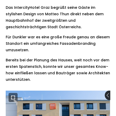
Das IntercityHotel Graz begrüßt seine Gäste im
stylishen Design von Matteo Thun direkt neben dem
Hauptbahnhof der zweitgrößten und
geschichtsträchtigen Stadt Österreichs.
Für Dunkler war es eine große Freude genau an diesem
Standort ein umfangreiches Fassadenbranding
umzusetzen.
Bereits bei der Planung des Hauses, weit noch vor dem
ersten Spatenstich, konnte wir unser gesamtes Know-
how einfließen lassen und Bauträger sowie Architekten
unterstützen.