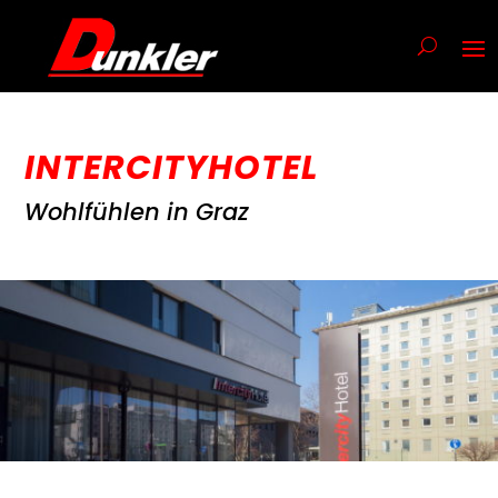
INTERCITYHOTEL
Wohlfühlen in Graz