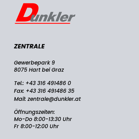
ZENTRALE
Gewerbepark 9
8075 Hart bei Graz
Tel.:
+43 316 491486 0
Fax: +43 316 491486 35
Mail:
zentrale@dunkler.at
Öffnungszeiten:
Mo-Do 8:00-13:30 Uhr
Fr 8:00-12:00 Uhr