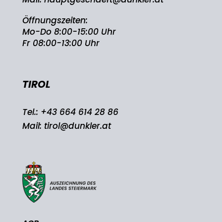
Öffnungszeiten:
Mo-Do 8:00-15:00 Uhr
Fr 08:00-13:00 Uhr
TIROL
Tel.:
+43 664 614 28 86
Mail:
tirol@dunkler.at