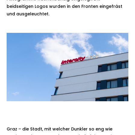
beidseitigen Logos wurden in den Fronten eingefräst
und ausgeleuchtet.
Graz – die Stadt, mit welcher Dunkler so eng wie