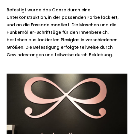
Befestigt wurde das Ganze durch eine
Unterkonstruktion, in der passenden Farbe lackiert,
und an die Fassade montiert. Die Maschen und die
Hunkemöller-Schriftzüge für den Innenbereich,
bestehen aus lackierten Plexiglas in verschiedenen
Größen. Die Befestigung erfolgte teilweise durch
Gewindestangen und teilweise durch Beklebung.