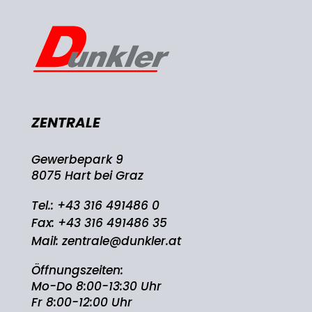
ZENTRALE
Gewerbepark 9
8075 Hart bei Graz
Tel.:
+43 316 491486 0
Fax: +43 316 491486 35
Mail:
zentrale@dunkler.at
Öffnungszeiten:
Mo-Do 8:00-13:30 Uhr
Fr 8:00-12:00 Uhr