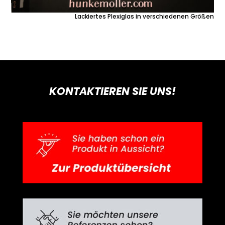
Lackiertes Plexiglas in verschiedenen Größen
KONTAKTIEREN SIE UNS!