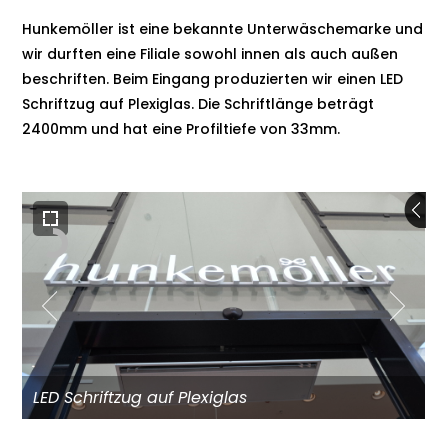
Hunkemöller ist eine bekannte Unterwäschemarke und
wir durften eine Filiale sowohl innen als auch außen
beschriften. Beim Eingang produzierten wir einen LED
Schriftzug auf Plexiglas. Die Schriftlänge beträgt
2400mm und hat eine Profiltiefe von 33mm.
LED Schriftzug auf Plexiglas