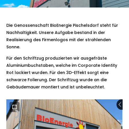
Die Genossenschaft BioEnergie Pischelsdorf steht für
Nachhaltigkeit. Unsere Aufgabe bestand in der
Realisierung des Firmenlogos mit der strahlenden
Sonne.
Für den Schriftzug produzierten wir ausgefräste
Aluminiumbuchstaben, welche im Corporate Identity
Rot lackiert wurden. Für den 3D-Effekt sorgt eine
schwarze Folierung. Der Schriftzug wurde an die
Gebäudemauer montiert und ist unbeleuchtet.