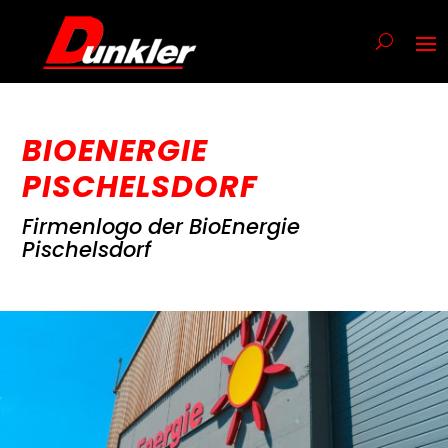
BIOENERGIE
PISCHELSDORF
Firmenlogo der BioEnergie
Pischelsdorf