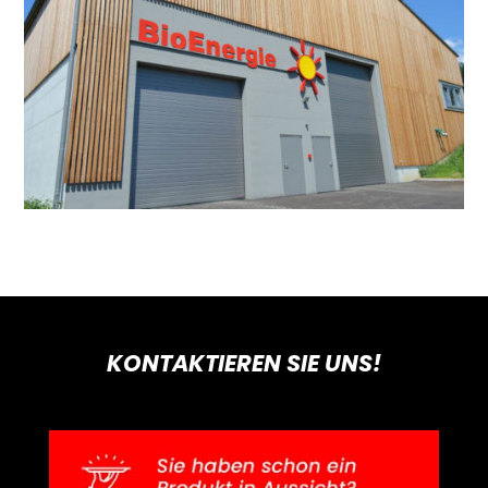
KONTAKTIEREN SIE UNS!