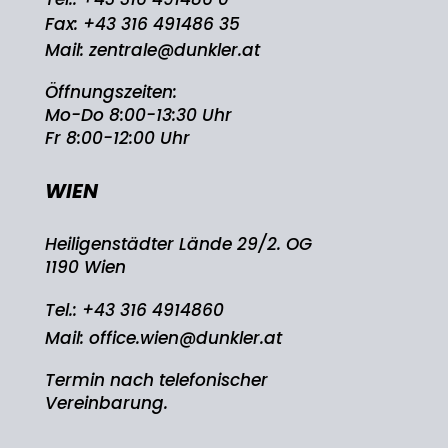
Fax: +43 316 491486 35
Mail:
zentrale@dunkler.at
Öffnungszeiten:
Mo-Do 8:00-13:30 Uhr
Fr 8:00-12:00 Uhr
WIEN
Heiligenstädter Lände 29/2. OG
1190 Wien
Tel.:
+43 316 4914860
Mail:
office.wien@dunkler.at
Termin nach telefonischer
Vereinbarung.