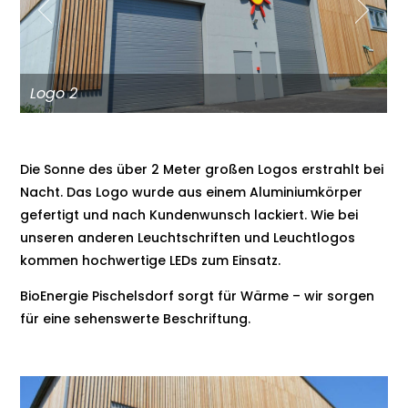
Logo 2
Die Sonne des über 2 Meter großen Logos erstrahlt bei
Nacht. Das Logo wurde aus einem Aluminiumkörper
gefertigt und nach Kundenwunsch lackiert. Wie bei
unseren anderen Leuchtschriften und Leuchtlogos
kommen hochwertige LEDs zum Einsatz.
BioEnergie Pischelsdorf sorgt für Wärme – wir sorgen
für eine sehenswerte Beschriftung.