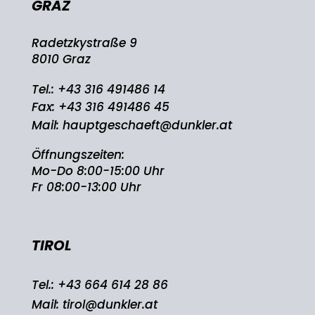
GRAZ
Radetzkystraße 9
8010 Graz
Tel.:
+43 316 491486 14
Fax: +43 316 491486 45
Mail:
hauptgeschaeft@dunkler.at
Öffnungszeiten:
Mo-Do 8:00-15:00 Uhr
Fr 08:00-13:00 Uhr
TIROL
Tel.:
+43 664 614 28 86
Mail:
tirol@dunkler.at