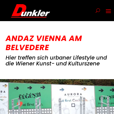
ANDAZ VIENNA AM
BELVEDERE
Hier treffen sich urbaner Lifestyle und
die Wiener Kunst- und Kulturszene