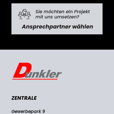
ZENTRALE
Gewerbepark 9