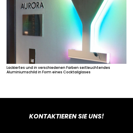
Lackiertes und in verschiedenen Farben seitleuchtendes
Aluminiumschild in Form eines Cocktailglases
KONTAKTIEREN SIE UNS!