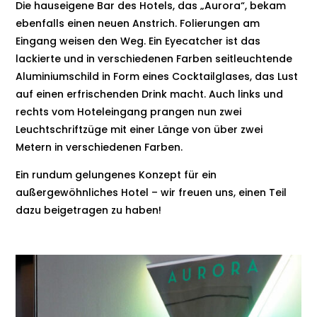
Die hauseigene Bar des Hotels, das „Aurora“, bekam
ebenfalls einen neuen Anstrich. Folierungen am
Eingang weisen den Weg. Ein Eyecatcher ist das
lackierte und in verschiedenen Farben seitleuchtende
Aluminiumschild in Form eines Cocktailglases, das Lust
auf einen erfrischenden Drink macht. Auch links und
rechts vom Hoteleingang prangen nun zwei
Leuchtschriftzüge mit einer Länge von über zwei
Metern in verschiedenen Farben.
Ein rundum gelungenes Konzept für ein
außergewöhnliches Hotel – wir freuen uns, einen Teil
dazu beigetragen zu haben!