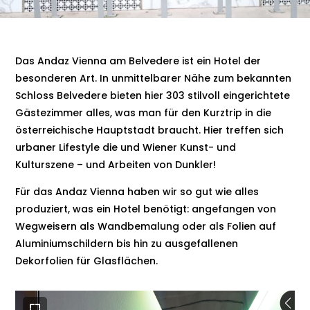
Das Andaz Vienna am Belvedere ist ein Hotel der
besonderen Art. In unmittelbarer Nähe zum bekannten
Schloss Belvedere bieten hier 303 stilvoll eingerichtete
Gästezimmer alles, was man für den Kurztrip in die
österreichische Hauptstadt braucht. Hier treffen sich
urbaner Lifestyle die und Wiener Kunst- und
Kulturszene – und Arbeiten von Dunkler!
Für das Andaz Vienna haben wir so gut wie alles
produziert, was ein Hotel benötigt: angefangen von
Wegweisern als Wandbemalung oder als Folien auf
Aluminiumschildern bis hin zu ausgefallenen
Dekorfolien für Glasflächen.