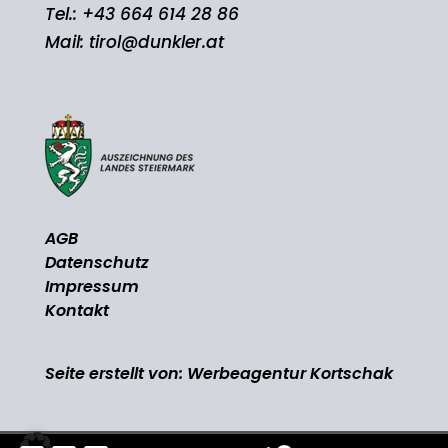
Tel.:
+43 664 614 28 86
Mail:
tirol@dunkler.at
AGB
Datenschutz
Impressum
Kontakt
Seite erstellt von:
Werbeagentur Kortschak