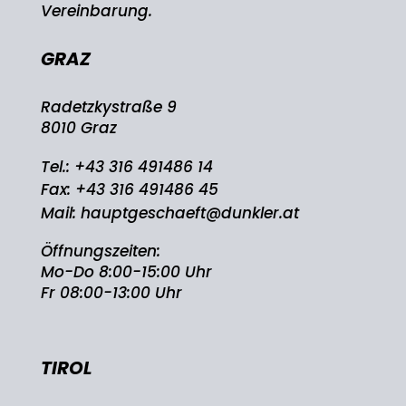
Vereinbarung.
GRAZ
Radetzkystraße 9
8010 Graz
Tel.:
+43 316 491486 14
Fax: +43 316 491486 45
Mail:
hauptgeschaeft@dunkler.at
Öffnungszeiten:
Mo-Do 8:00-15:00 Uhr
Fr 08:00-13:00 Uhr
TIROL