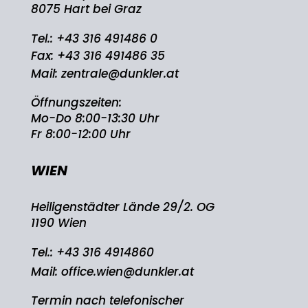
8075 Hart bei Graz
Tel.:
+43 316 491486 0
Fax: +43 316 491486 35
Mail:
zentrale@dunkler.at
Öffnungszeiten:
Mo-Do 8:00-13:30 Uhr
Fr 8:00-12:00 Uhr
WIEN
Heiligenstädter Lände 29/2. OG
1190 Wien
Tel.:
+43 316 4914860
Mail:
office.wien@dunkler.at
Termin nach telefonischer