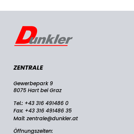
ZENTRALE
Gewerbepark 9
8075 Hart bei Graz
Tel.:
+43 316 491486 0
Fax: +43 316 491486 35
Mail:
zentrale@dunkler.at
Öffnungszeiten: