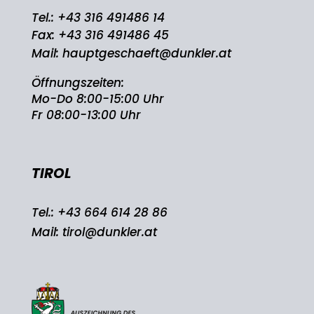
Tel.:
+43 316 491486 14
Fax: +43 316 491486 45
Mail:
hauptgeschaeft@dunkler.at
Öffnungszeiten:
Mo-Do 8:00-15:00 Uhr
Fr 08:00-13:00 Uhr
TIROL
Tel.:
+43 664 614 28 86
Mail:
tirol@dunkler.at