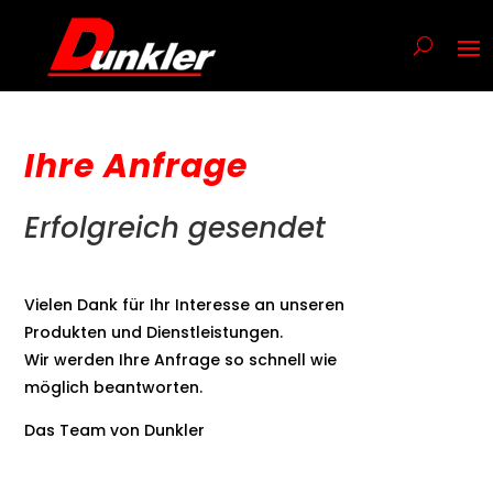
Ihre Anfrage
Erfolgreich gesendet
Vielen Dank für Ihr Interesse an unseren
Produkten und Dienstleistungen.
Wir werden Ihre Anfrage so schnell wie
möglich beantworten.
Das Team von Dunkler