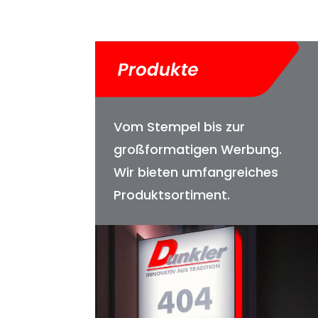
Vom Stempel bis zur
großformatigen Werbung.
Wir bieten umfangreiches
Produktsortiment.