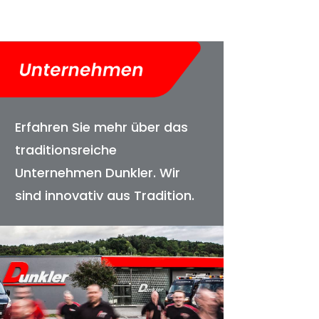
Erfahren Sie mehr über das
traditionsreiche
Unternehmen Dunkler. Wir
sind innovativ aus Tradition.