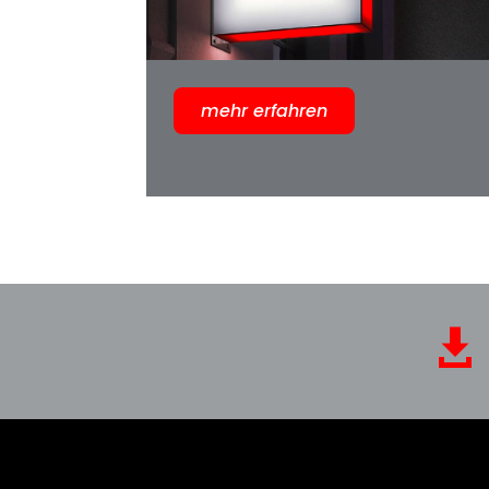
mehr erfahren
