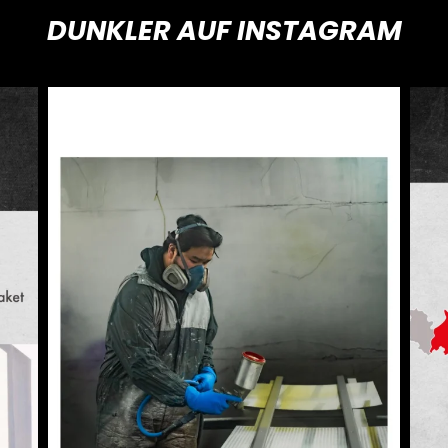
DUNKLER AUF INSTAGRAM