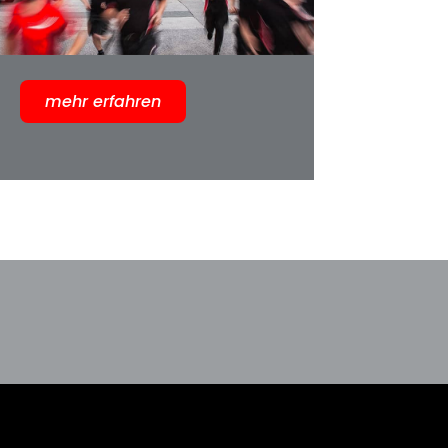
mehr erfahren