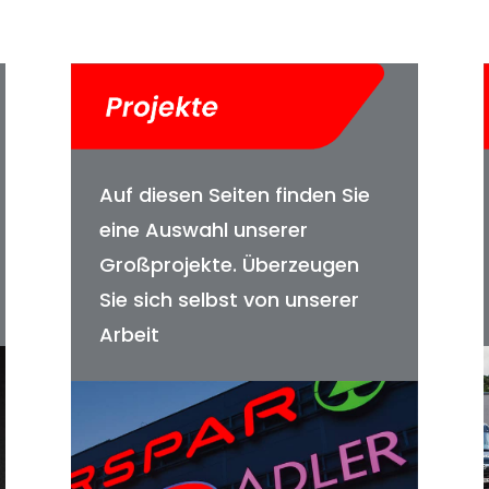
Auf diesen Seiten finden Sie
eine Auswahl unserer
Großprojekte. Überzeugen
Sie sich selbst von unserer
Arbeit